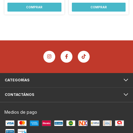
COMPRAR
COMPRAR
CATEGORÍAS
CONTACTÁNOS
Medios de pago